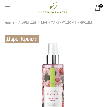
0
Главная
БРЕНДЫ
МАНУФАКТУРА ДОМ ПРИРОДЫ
Дары Крыма