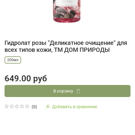
Гидролат розы "Деликатное очищение" для
всех типов кожи, ТМ ДОМ ПРИРОДЫ
200мл
649.00 руб
В корзину
Добавить в сравнение
(0)