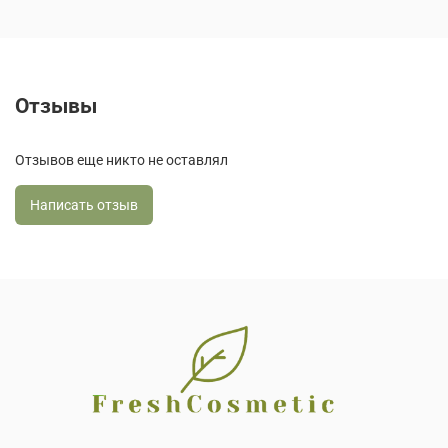
Отзывы
Отзывов еще никто не оставлял
Написать отзыв