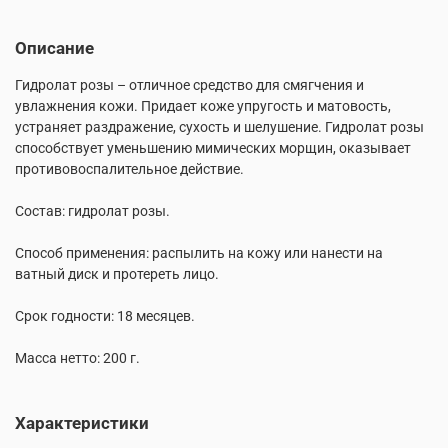
Описание
Гидролат розы – отличное средство для смягчения и
увлажнения кожи. Придает коже упругость и матовость,
устраняет раздражение, сухость и шелушение. Гидролат розы
способствует уменьшению мимических морщин, оказывает
противовоспалительное действие.
Состав: гидролат розы.
Способ применения: распылить на кожу или нанести на
ватный диск и протереть лицо.
Срок годности: 18 месяцев.
Масса нетто: 200 г.
Характеристики