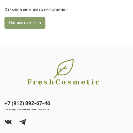
Отзывов еще никто не оставлял
Написать отзыв
+7 (912) 892-67-46
по вопросам интернет - заказов