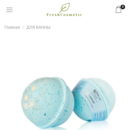
0
Главная
ДЛЯ ВАННЫ