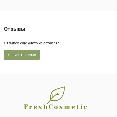
Отзывы
Отзывов еще никто не оставлял
Написать отзыв