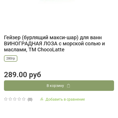
Гейзер (бурлящий макси-шар) для ванн
ВИНОГРАДНАЯ ЛОЗА с морской солью и
маслами, ТМ ChocoLatte
280гр
289.00 руб
В корзину
Добавить в сравнение
(0)