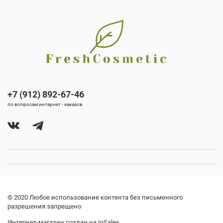
+7 (912) 892-67-46
по вопросам интернет - заказов
© 2020 Любое использование контента без письменного
разрешения запрещено
Интернет-магазин создан на InSales