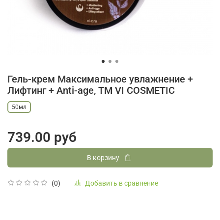
Гель-крем Максимальное увлажнение +
Лифтинг + Anti-age, ТМ VI COSMETIC
50мл
739.00 руб
В корзину
Добавить в сравнение
(0)