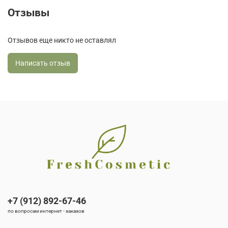
Отзывы
Отзывов еще никто не оставлял
Написать отзыв
+7 (912) 892-67-46
по вопросам интернет - заказов