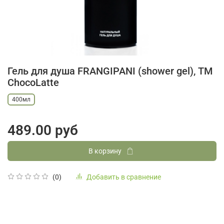
Гель для душа FRANGIPANI (shower gel), ТМ
ChocoLatte
400мл
489.00 руб
В корзину
Добавить в сравнение
(0)