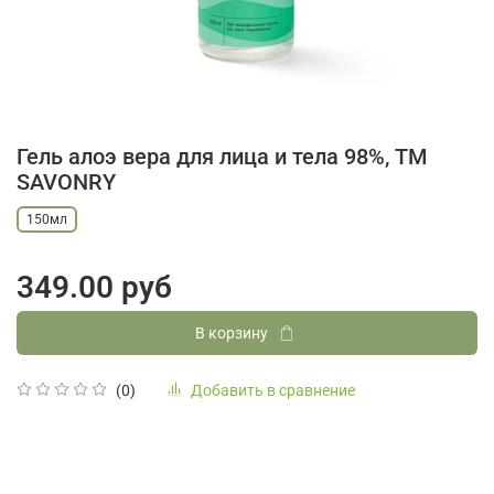
Гель алоэ вера для лица и тела 98%, ТМ
SAVONRY
150мл
349.00 руб
В корзину
Добавить в сравнение
(0)