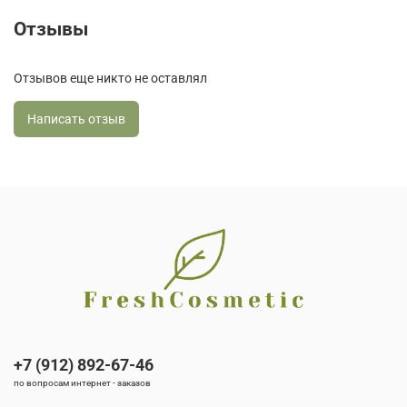
Отзывы
Отзывов еще никто не оставлял
Написать отзыв
+7 (912) 892-67-46
по вопросам интернет - заказов