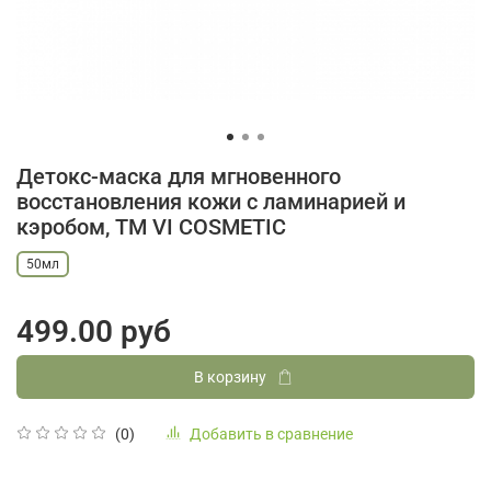
Детокс-маска для мгновенного
восстановления кожи с ламинарией и
кэробом, ТМ VI COSMETIC
50мл
499.00 руб
В корзину
Добавить в сравнение
(0)