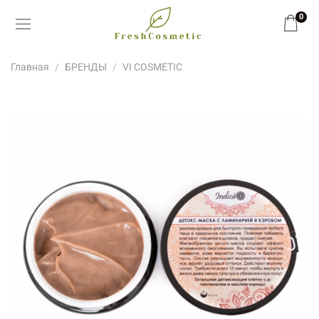
0
Главная
БРЕНДЫ
VI COSMETIC