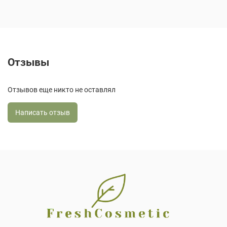
Отзывы
Отзывов еще никто не оставлял
Написать отзыв