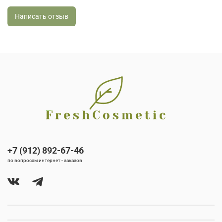
Написать отзыв
+7 (912) 892-67-46
по вопросам интернет - заказов