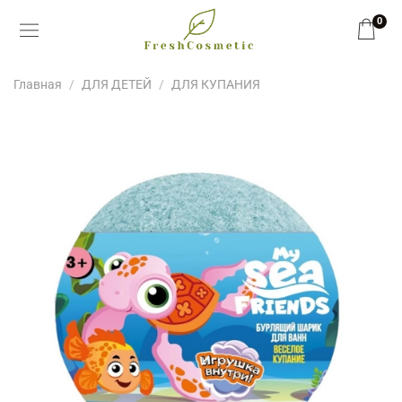
0
Главная
ДЛЯ ДЕТЕЙ
ДЛЯ КУПАНИЯ