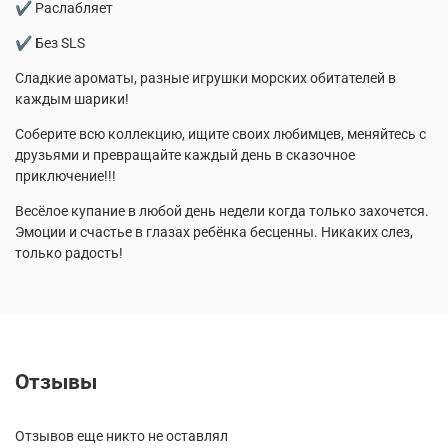
✔ Раслабляет
✔ Без SLS
Сладкие ароматы, разные игрушки морских обитателей в
каждым шарики!
Соберите всю коллекцию, ищите своих любимцев, меняйтесь с
друзьями и превращайте каждый день в сказочное
приключение!!!
Весёлое купание в любой день недели когда только захочется.
Эмоции и счастье в глазах ребёнка бесценны. Никаких слез,
только радость!
Отзывы
Отзывов еще никто не оставлял