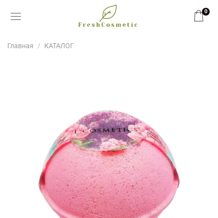
0
Главная
КАТАЛОГ