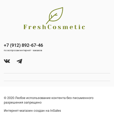
+7 (912) 892-67-46
по вопросам интернет - заказов
© 2020 Любое использование контента без письменного
разрешения запрещено
Интернет-магазин создан на InSales