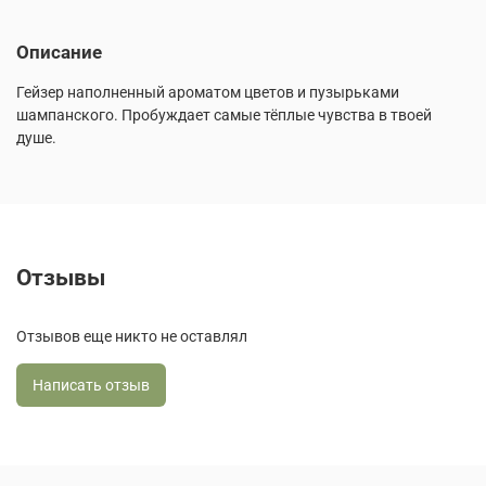
Описание
Гейзер наполненный ароматом цветов и пузырьками
шампанского. Пробуждает самые тёплые чувства в твоей
душе.
Отзывы
Отзывов еще никто не оставлял
Написать отзыв