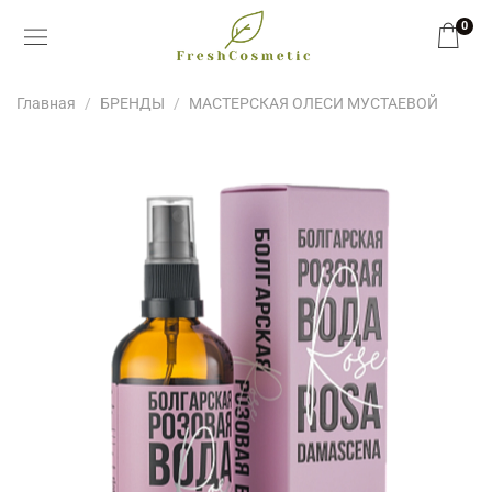
0
Главная
БРЕНДЫ
МАСТЕРСКАЯ ОЛЕСИ МУСТАЕВОЙ