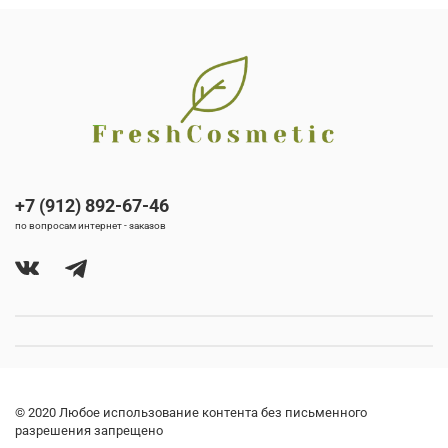
+7 (912) 892-67-46
по вопросам интернет - заказов
© 2020 Любое использование контента без письменного
разрешения запрещено