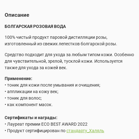
Описание
БОЛГАРСКАЯ РОЗОВАЯ ВОДА
100% чистый продукт паровой дистилляции розы,
изготовленный из свежих лепестков болгарской розы.
Средство подходит для ухода за любым типом кожи. Особенно
для чувствительной, зрелой, тусклой кожи. Используется
также для ухода за кожей век.
Применение:
• тоник для кожи после умывания и очищения;
• аппликации на кожу век;
• тоник для волос;
• как компонент масок.
Сертификаты и награды:
• Лауреат премии ECO BEST AWARD 2022
• Продукт сертифицирован по
стандарту_Халяль