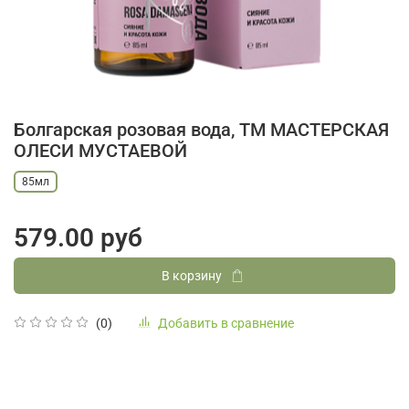
Болгарская розовая вода, ТМ МАСТЕРСКАЯ
ОЛЕСИ МУСТАЕВОЙ
85мл
579.00 руб
В корзину
Добавить в сравнение
(0)