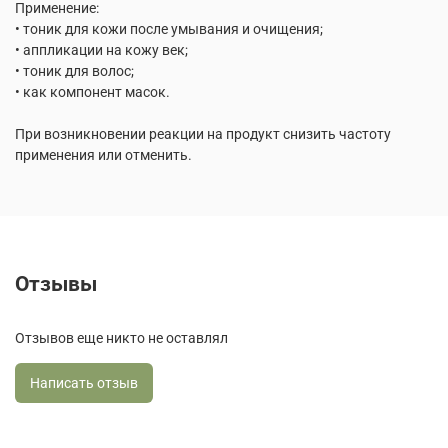
Применение:
• тоник для кожи после умывания и очищения;
• аппликации на кожу век;
• тоник для волос;
• как компонент масок.
При возникновении реакции на продукт снизить частоту
применения или отменить.
Отзывы
Отзывов еще никто не оставлял
Написать отзыв