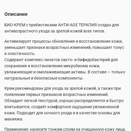
Описание
БИО-КРЕМ с пребиотиками АНТИ-AGE ТЕРАПИЯ создан для
антивозрастного ухода за зрелой кожей всех типов.
Активизирует процессы обновления и восстановления кожи,
уменьшает признаки возрастных изменений, повышает тонус
и эластичность.
Содержит комплекс лизатов лакто- и бифидобактерий для
сохранения и восстановления микробиома кожи,
увлажняющие и омолаживающие активы. В составе — только
натуральные и безопасные компоненты.
Крем рекомендован для ухода за зрелой кожей, а также при
появлении первых признаков возрастных изменений.
Обладает легкой текстурой, хорошо распределяется и быстро
впитывается, создаёт комфортное ощущение увлажненной
кожи. Подходит для ночного ухода и в качестве основы для
макияжа.
Применение: нанесите тонким слоем на очищенную кожу лица,