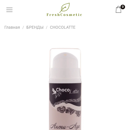
0
Главная
БРЕНДЫ
CHOCOLATTE