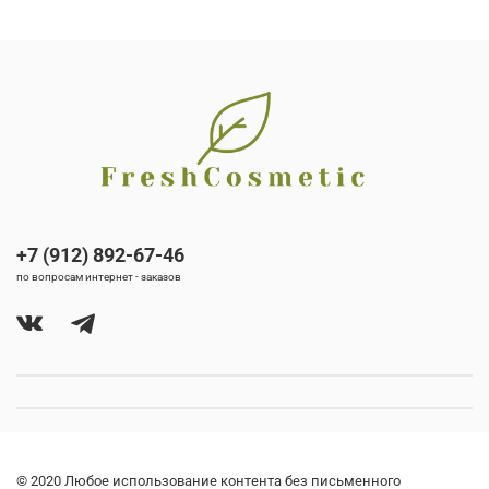
+7 (912) 892-67-46
по вопросам интернет - заказов
© 2020 Любое использование контента без письменного