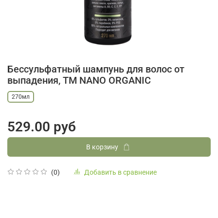
Бессульфатный шампунь для волос от
выпадения, ТМ NANO ORGANIC
270мл
529.00 руб
В корзину
Добавить в сравнение
(0)