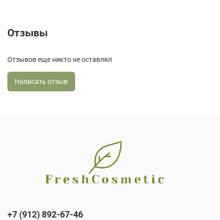
Отзывы
Отзывов еще никто не оставлял
Написать отзыв
+7 (912) 892-67-46