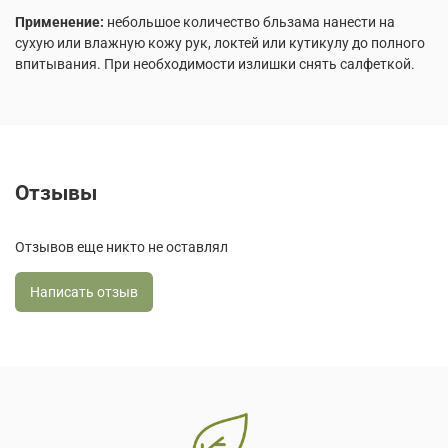
Применение:
небольшое количество бльзама нанести на
сухую или влажную кожу рук, локтей или кутикулу до полного
впитывания. При необходимости излишки снять салфеткой.
Отзывы
Отзывов еще никто не оставлял
Написать отзыв