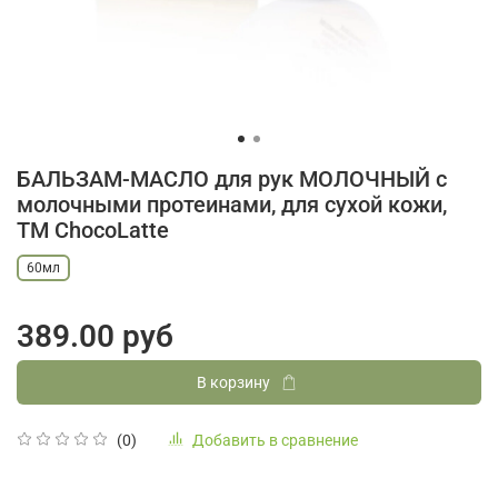
БАЛЬЗАМ-МАСЛО для рук МОЛОЧНЫЙ с
молочными протеинами, для сухой кожи,
TM ChocoLatte
60мл
389.00 руб
В корзину
Добавить в сравнение
(0)