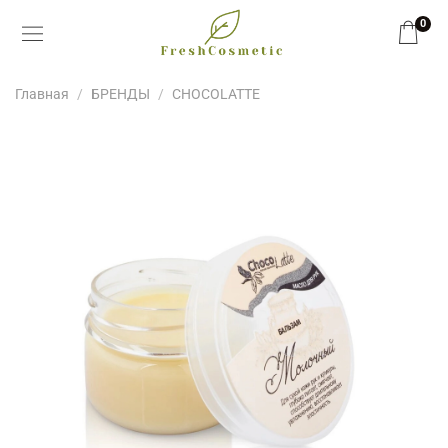
0
Главная
БРЕНДЫ
CHOCOLATTE