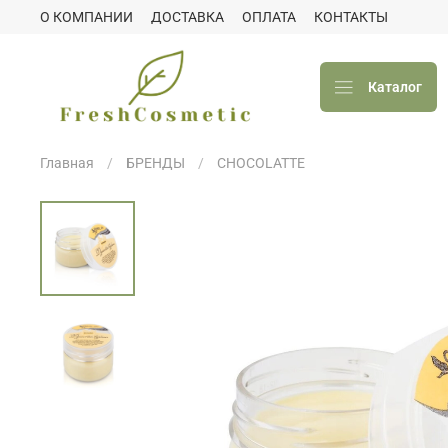
О КОМПАНИИ
ДОСТАВКА
ОПЛАТА
КОНТАКТЫ
Каталог
Главная
БРЕНДЫ
CHOCOLATTE