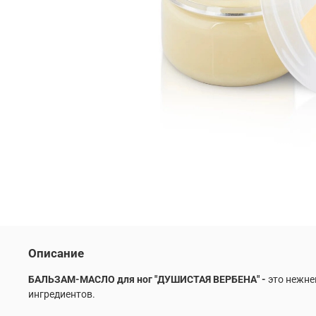
Описание
БАЛЬЗАМ-МАСЛО для ног "ДУШИСТАЯ ВЕРБЕНА" -
это нежне
ингредиентов.