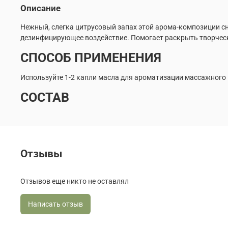
Описание
Нежный, слегка цитрусовый запах этой арома-композиции сн
дезинфицирующее воздействие. Помогает раскрыть творческ
СПОСОБ ПРИМЕНЕНИЯ
Используйте 1-2 капли масла для ароматизации массажного 
СОСТАВ
Отзывы
Отзывов еще никто не оставлял
Написать отзыв