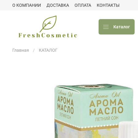
О КОМПАНИИ
ДОСТАВКА
ОПЛАТА
КОНТАКТЫ
Каталог
Главная
КАТАЛОГ