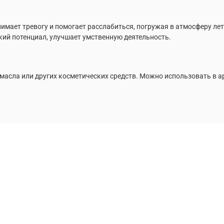
имает тревогу и помогает расслабиться, погружая в атмосферу ле
ий потенциал, улучшает умственную деятельность.
масла или других косметических средств. Можно использовать в 