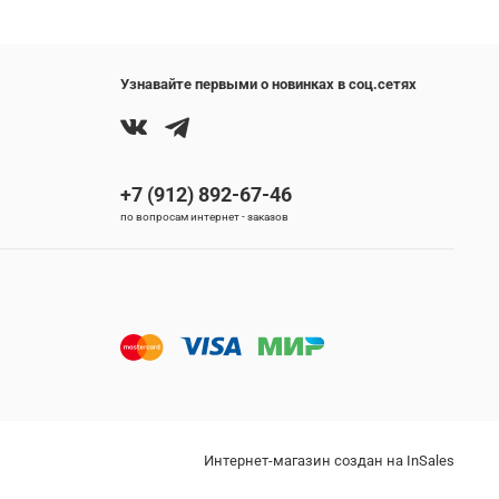
Узнавайте первыми о новинках в соц.сетях
+7 (912) 892-67-46
по вопросам интернет - заказов
Интернет-магазин создан на InSales