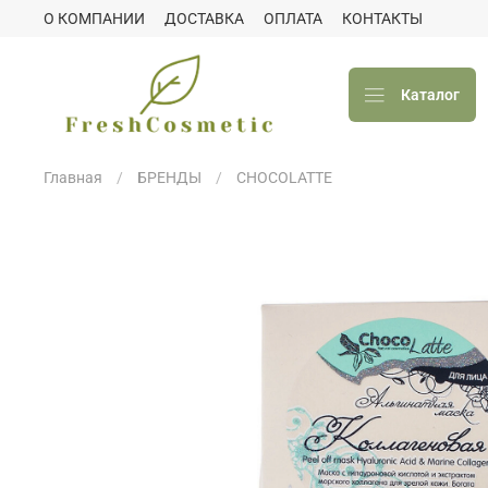
О КОМПАНИИ
ДОСТАВКА
ОПЛАТА
КОНТАКТЫ
Каталог
Главная
БРЕНДЫ
CHOCOLATTE