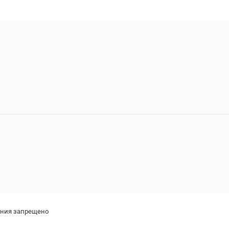
ения запрещено