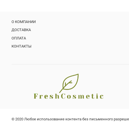
О КОМПАНИИ
ДОСТАВКА
ОПЛАТА
КОНТАКТЫ
© 2020 Любое использование контента без письменного разреш