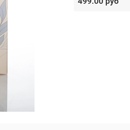
499.00 руб